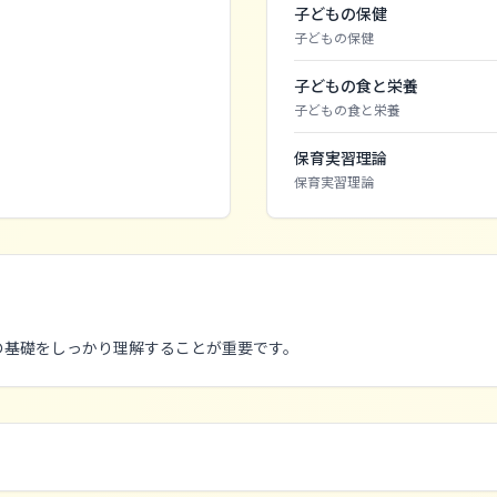
子どもの保健
子どもの保健
子どもの食と栄養
子どもの食と栄養
保育実習理論
保育実習理論
の基礎をしっかり理解することが重要です。