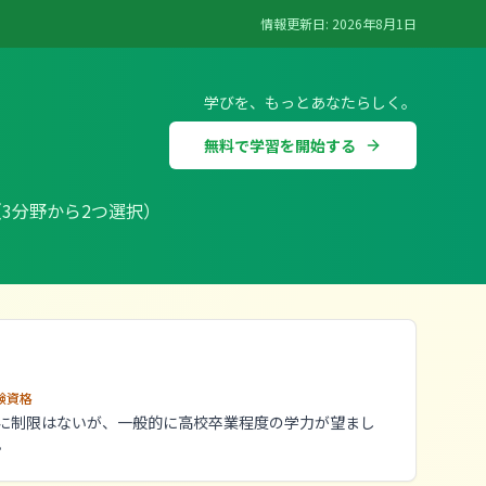
情報更新日:
2026年8月1日
学びを、もっとあなたらしく。
無料で学習を開始する
3分野から2つ選択）
験資格
に制限はないが、一般的に高校卒業程度の学力が望まし
。