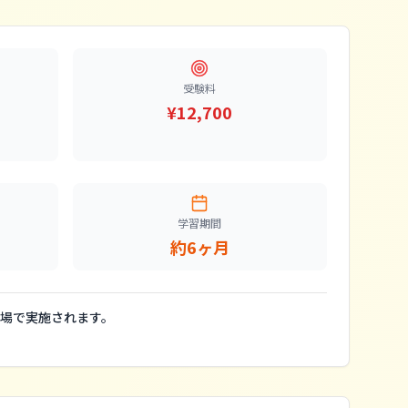
受験料
¥12,700
学習期間
約6ヶ月
場で実施されます。