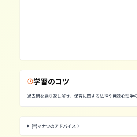
学習のコツ
過去問を繰り返し解き、保育に関する法律や発達心理学
🦉
マナワのアドバイス