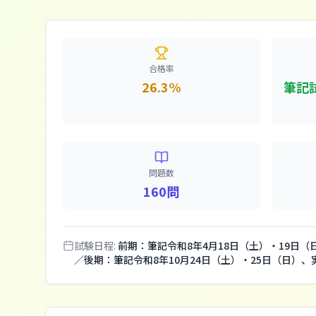
合格率
26.3%
筆記
問題数
160問
試験日程:
前期：筆記令和8年4月18日（土）・19日（
／後期：筆記令和8年10月24日（土）・25日（日）、