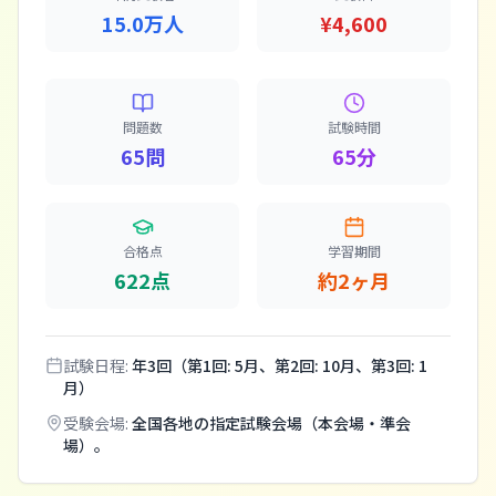
15.0万人
¥4,600
問題数
試験時間
65問
65分
合格点
学習期間
622点
約2ヶ月
試験日程:
年3回（第1回: 5月、第2回: 10月、第3回: 1
月）
受験会場:
全国各地の指定試験会場（本会場・準会
場）。