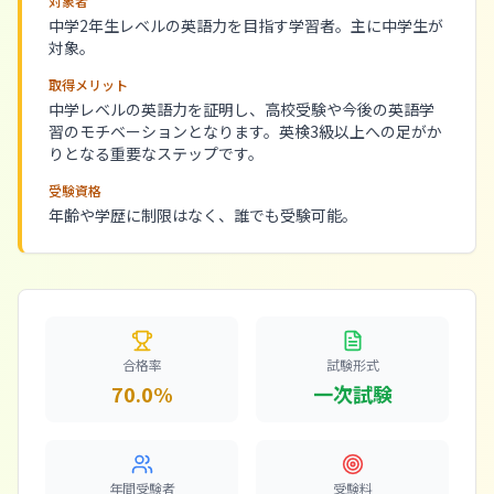
対象者
中学2年生レベルの英語力を目指す学習者。主に中学生が
対象。
取得メリット
中学レベルの英語力を証明し、高校受験や今後の英語学
習のモチベーションとなります。英検3級以上への足がか
りとなる重要なステップです。
受験資格
年齢や学歴に制限はなく、誰でも受験可能。
合格率
試験形式
70.0%
一次試験
年間受験者
受験料