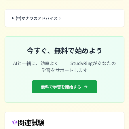
🦉
マナワのアドバイス
今すぐ、無料で始めよう
AIと一緒に、効率よく ── StudyRingがあなたの
学習をサポートします
無料で学習を開始する
関連試験