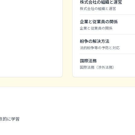
株式会社の組織と運営
株式会社の組織と運営
企業と従業員の関係
企業と従業員の関係
紛争の解決方法
法的紛争等の予防と対応
国際法務
国際法務（渉外法務）
点的に学習