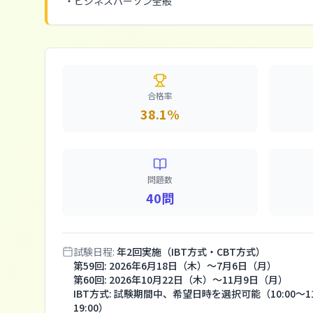
・ビジネスパーソン全般
合格率
38.1%
問題数
40問
試験日程:
年2回実施（IBT方式・CBT方式）
第59回: 2026年6月18日（木）〜7月6日（月）
第60回: 2026年10月22日（木）〜11月9日（月）
IBT方式: 試験期間中、希望日時を選択可能（10:00〜11:45
19:00）