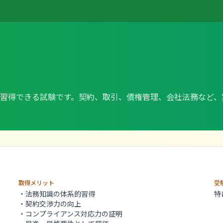
習得できる試験です。契約、取引、債権管理、会社法務など、
取得メリット
受
・法務知識の体系的習得
特
・契約交渉力の向上
・コンプライアンス対応力の証明