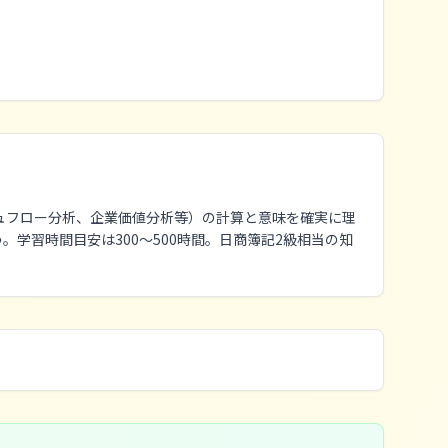
ュフロー分析、企業価値分析等）の計算と意味を確実に理
学習時間目安は300〜500時間。日商簿記2級相当の知