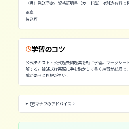
（月）発送予定。資格証明書（カード型）は別途有料で
電卓
持込可
学習のコツ
公式テキスト・公式過去問題集を軸に学習。マークシー
解する。論述式は実際に手を動かして書く練習が必須で、
識があると理解が早い。
🦉
マナワのアドバイス