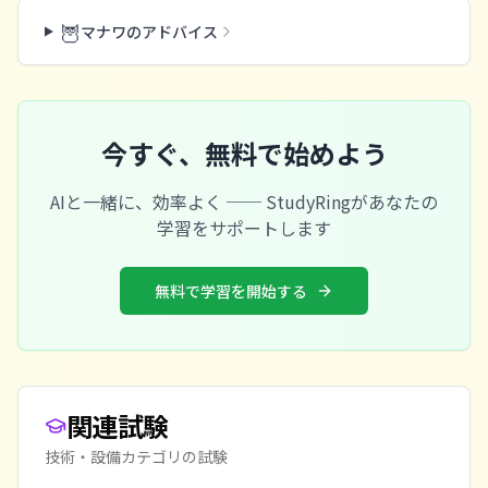
🦉
マナワのアドバイス
今すぐ、無料で始めよう
AIと一緒に、効率よく ── StudyRingがあなたの
学習をサポートします
無料で学習を開始する
関連試験
技術・設備
カテゴリの試験